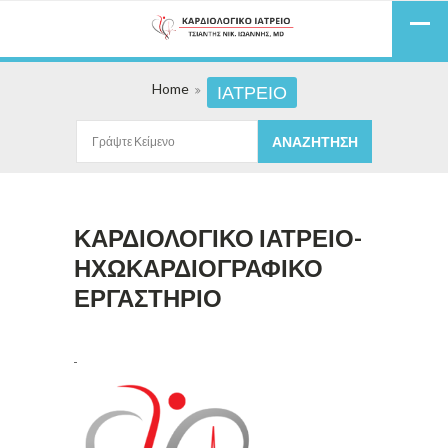
Home
ΙΑΤΡΕΙΟ
ΚΑΡΔΙΟΛΟΓΙΚΟ ΙΑΤΡΕΙΟ-
ΗΧΩΚΑΡΔΙΟΓΡΑΦΙΚΟ
ΕΡΓΑΣΤΗΡΙΟ