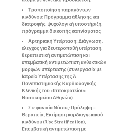
Τροποποίηση παραγόντων
κινδύνου: Πρόγραμμα άθλησης και
διατροφής, ψυχολογική υποστήριξη,
πρόγραμμα διακοπής καπνίσματος
Αρτηριακή Υπέρταση: Διάγνωση,
έλεγχος για δευτεροπαθή υπέρταση,
θεραπευτική αντιμετώπιση και
επεμβατική αντιμετώπιση ανθεκτικών
μορφών υπέρτασης (συνεργασία με
Ιατρείο Υπέρτασης της Ά
Πανεπιστημιακής Καρδιολογικής
Κλινικής του «Ιπποκρατείου»
Νοσοκομείου Αθηνών).
Στεφανιαία Νόσος: Πρόληψη –
Θεραπεία, Εκτίμηση καρδιαγγειακού
κινδύνου (Risc Stratification),
Eπεμβατική αντιμετώπιση με