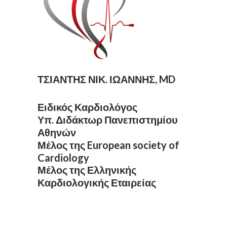
ΤΣΙΑΝΤΗΣ ΝΙΚ. ΙΩΑΝΝΗΣ
,
MD
Ειδικός Καρδιολόγος
Υπ. Διδάκτωρ Πανεπιστημίου
Αθηνών
Μέλος της European society of
Cardiology
Μέλος της Ελληνικής
Καρδιολογικής Εταιρείας