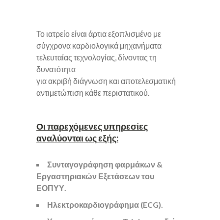
Το ιατρείο είναι άρτια εξοπλισμένο με
σύγχρονα καρδιολογικά μηχανήματα
τελευταίας τεχνολογίας,
δίνοντας τη
δυνατότητα
για ακριβή διάγνωση και αποτελεσματική
αντιμετώπιση κάθε περιστατικού.
​Οι παρεχόμενες υπηρεσίες
αναλύονται ως εξής:
Συνταγογράφηση φαρμάκων &
Εργαστηριακών Εξετάσεων του
ΕΟΠΥΥ.
Ηλεκτροκαρδιογράφημα (ECG).