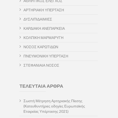
ΑΘΛΗΤΙΚΟΣ ΕΛΕΓΧΟΣ
ΑΡΤΗΡΙΑΚΗ ΥΠΕΡΤΑΣΗ
ΔΥΣΛΙΠΙΔΑΙΜΙΕΣ
ΚΑΡΔΙΑΚΗ ΑΝΕΠΑΡΚΕΙΑ
ΚΟΛΠΙΚΗ ΜΑΡΜΑΡΥΓΗ
ΝΟΣΟΣ ΚΑΡΩΤΙΔΩΝ
ΠΝΕΥΜΟΝΙΚΗ ΥΠΕΡΤΑΣΗ
ΣΤΕΦΑΝΙΑΙΑ ΝΟΣΟΣ
ΤΕΛΕΥΤΑΙΑ ΑΡΘΡΑ
Σωστή Μέτρηση Αρτηριακής Πίεσης
(Κατευθυντήριες οδηγίες Ευρωπαϊκής
Εταιρείας Υπέρτασης 2021)