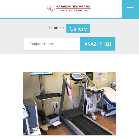
Home
Gallery