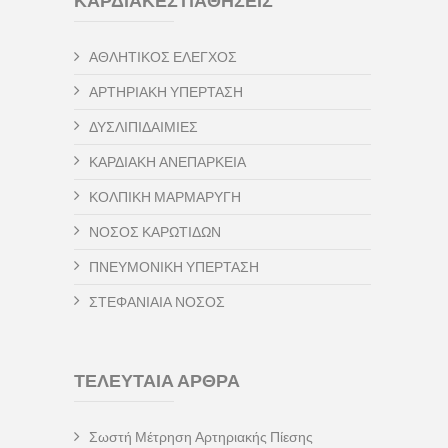
ΚΑΡΔΙΑΚΕΣ ΠΑΘΗΣΕΙΣ
ΑΘΛΗΤΙΚΟΣ ΕΛΕΓΧΟΣ
ΑΡΤΗΡΙΑΚΗ ΥΠΕΡΤΑΣΗ
ΔΥΣΛΙΠΙΔΑΙΜΙΕΣ
ΚΑΡΔΙΑΚΗ ΑΝΕΠΑΡΚΕΙΑ
ΚΟΛΠΙΚΗ ΜΑΡΜΑΡΥΓΗ
ΝΟΣΟΣ ΚΑΡΩΤΙΔΩΝ
ΠΝΕΥΜΟΝΙΚΗ ΥΠΕΡΤΑΣΗ
ΣΤΕΦΑΝΙΑΙΑ ΝΟΣΟΣ
ΤΕΛΕΥΤΑΙΑ ΑΡΘΡΑ
Σωστή Μέτρηση Αρτηριακής Πίεσης