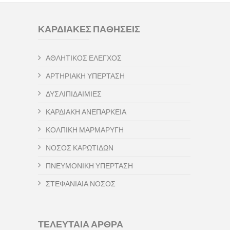
ΚΑΡΔΙΑΚΕΣ ΠΑΘΗΣΕΙΣ
ΑΘΛΗΤΙΚΟΣ ΕΛΕΓΧΟΣ
ΑΡΤΗΡΙΑΚΗ ΥΠΕΡΤΑΣΗ
ΔΥΣΛΙΠΙΔΑΙΜΙΕΣ
ΚΑΡΔΙΑΚΗ ΑΝΕΠΑΡΚΕΙΑ
ΚΟΛΠΙΚΗ ΜΑΡΜΑΡΥΓΗ
ΝΟΣΟΣ ΚΑΡΩΤΙΔΩΝ
ΠΝΕΥΜΟΝΙΚΗ ΥΠΕΡΤΑΣΗ
ΣΤΕΦΑΝΙΑΙΑ ΝΟΣΟΣ
ΤΕΛΕΥΤΑΙΑ ΑΡΘΡΑ