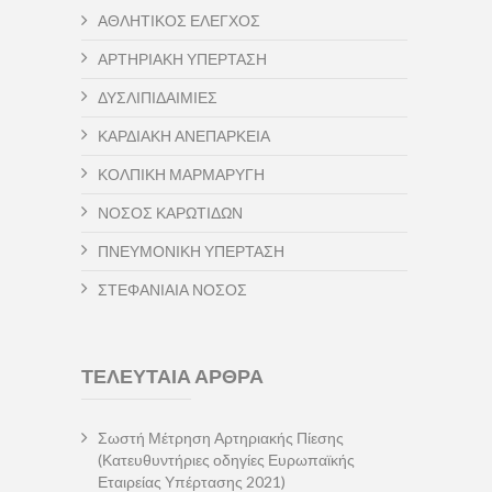
ΑΘΛΗΤΙΚΟΣ ΕΛΕΓΧΟΣ
ΑΡΤΗΡΙΑΚΗ ΥΠΕΡΤΑΣΗ
ΔΥΣΛΙΠΙΔΑΙΜΙΕΣ
ΚΑΡΔΙΑΚΗ ΑΝΕΠΑΡΚΕΙΑ
ΚΟΛΠΙΚΗ ΜΑΡΜΑΡΥΓΗ
ΝΟΣΟΣ ΚΑΡΩΤΙΔΩΝ
ΠΝΕΥΜΟΝΙΚΗ ΥΠΕΡΤΑΣΗ
ΣΤΕΦΑΝΙΑΙΑ ΝΟΣΟΣ
ΤΕΛΕΥΤΑΙΑ ΑΡΘΡΑ
Σωστή Μέτρηση Αρτηριακής Πίεσης
(Κατευθυντήριες οδηγίες Ευρωπαϊκής
Εταιρείας Υπέρτασης 2021)