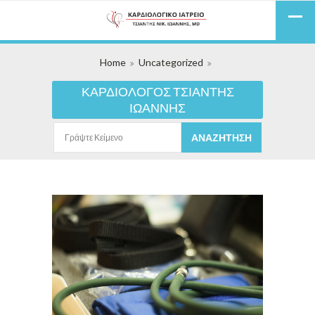
Home
Uncategorized
ΚΑΡΔΙΟΛΟΓΟΣ ΤΣΙΑΝΤΗΣ
ΙΩΑΝΝΗΣ