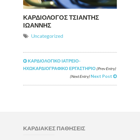
ΚΑΡΔΙΟΛΟΓΟΣ ΤΣΙΑΝΤΗΣ
ΙΩΑΝΝΗΣ
Uncategorized
ΚΑΡΔΙΟΛΟΓΙΚΟ ΙΑΤΡΕΙΟ-
ΗΧΩΚΑΡΔΙΟΓΡΑΦΙΚΟ ΕΡΓΑΣΤΗΡΙΟ
(Prev Entry)
Next Post
(Next Entry)
ΚΑΡΔΙΑΚΕΣ ΠΑΘΗΣΕΙΣ