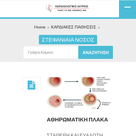
Home
ΚΑΡΔΙΑΚΕΣ ΠΑΘΗΣΕΙΣ
ΣΤΕΦΑΝΙΑΙΑ ΝΟΣΟΣ
ΑΘΗΡΩΜΑΤΙΚΗ ΠΛΑΚΑ
ΣΤΑΘΕΡΗ ΚΑΙ ΕΥΑΛΩΤΗ