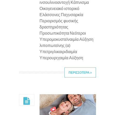
ινσουλινοαντοχή Κάπνισμα
Οικογενειακό ιστορικό
Ελάσσονες Παχυσαρκία
Περιορισμός φυσικής
δραστηριότητας
Προσωπικότητα Νεότεροι
Υπερομοκυστεϊναιμία Αύξηση
λιποπωτεϊνης (α)
Υπετριγλικαιριδαιμία
Υπερουριχαιμία Αύξηση
ΠΕΡΙΣΣΟΤΕΡΑ