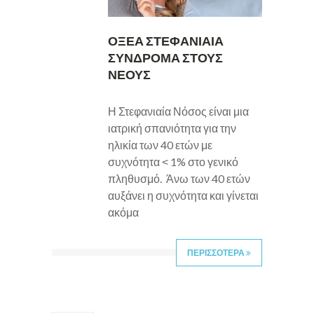
ΟΞΕΑ ΣΤΕΦΑΝΙΑΙΑ
ΣΥΝΔΡΟΜΑ ΣΤΟΥΣ
ΝΕΟΥΣ
Η Στεφανιαία Νόσος είναι μια
ιατρική σπανιότητα για την
ηλικία των 40 ετών με
συχνότητα ˂ 1% στο γενικό
πληθυσμό. Άνω των 40 ετών
αυξάνει η συχνότητα και γίνεται
ακόμα
ΠΕΡΙΣΣΟΤΕΡΑ