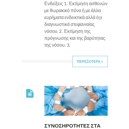
Ενδείξεις 1. Εκτίμηση ασθενών
με θωρακικό πόνο ή με άλλα
ευρήματα ενδεικτικά αλλά όχι
διαγνωστικά στεφανιαίας
νόσου. 2. Εκτίμηση της
πρόγνωσης και της βαρύτητας
της νόσου. 3.
ΠΕΡΙΣΣΟΤΕΡΑ
ΣΥΝΟΣΗΡΟΤΗΤΕΣ ΣΤΑ