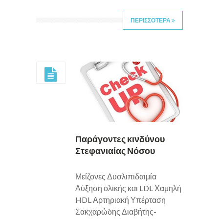
ΠΕΡΙΣΣΟΤΕΡΑ
Παράγοντες κινδύνου
Στεφανιαίας Νόσου
Μείζονες Δυσλιπιδαιμία
Αύξηση ολικής και LDL Χαμηλή
HDL Αρτηριακή Υπέρταση
Σακχαρώδης Διαβήτης-