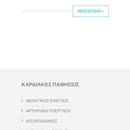
ΠΕΡΙΣΣΟΤΕΡΑ
ΚΑΡΔΙΑΚΕΣ ΠΑΘΗΣΕΙΣ
ΑΘΛΗΤΙΚΟΣ ΕΛΕΓΧΟΣ
ΑΡΤΗΡΙΑΚΗ ΥΠΕΡΤΑΣΗ
ΔΥΣΛΙΠΙΔΑΙΜΙΕΣ